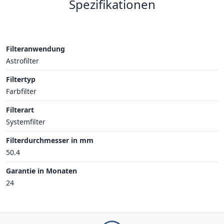
Spezifikationen
Filteranwendung
Astrofilter
Filtertyp
Farbfilter
Filterart
Systemfilter
Filterdurchmesser in mm
50.4
Garantie in Monaten
24