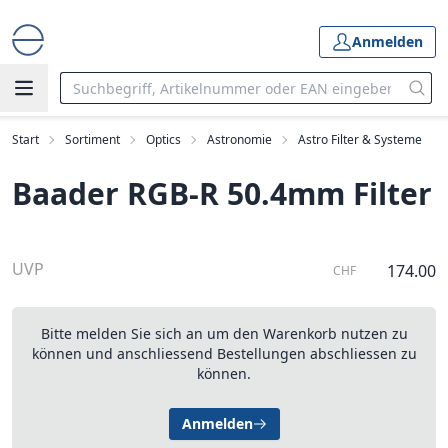
Anmelden
Start
Sortiment
Optics
Astronomie
Astro Filter & Systeme
Baader RGB-R 50.4mm Filter
UVP
174.00
CHF
Bitte melden Sie sich an um den Warenkorb nutzen zu
können und anschliessend Bestellungen abschliessen zu
können.
Anmelden