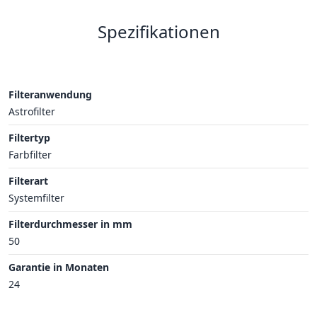
Spezifikationen
Filteranwendung
Astrofilter
Filtertyp
Farbfilter
Filterart
Systemfilter
Filterdurchmesser in mm
50
Garantie in Monaten
24