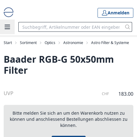
Anmelden
Start
Sortiment
Optics
Astronomie
Astro Filter & Systeme
Baader RGB-G 50x50mm
Filter
UVP
183.00
CHF
Bitte melden Sie sich an um den Warenkorb nutzen zu
können und anschliessend Bestellungen abschliessen zu
können.