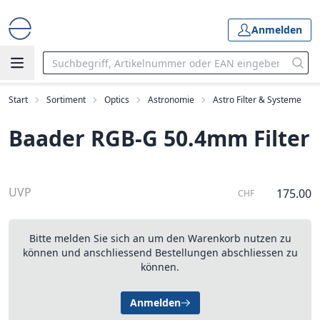
Anmelden
Start
Sortiment
Optics
Astronomie
Astro Filter & Systeme
Baader RGB-G 50.4mm Filter
UVP
175.00
CHF
Bitte melden Sie sich an um den Warenkorb nutzen zu
können und anschliessend Bestellungen abschliessen zu
können.
Anmelden