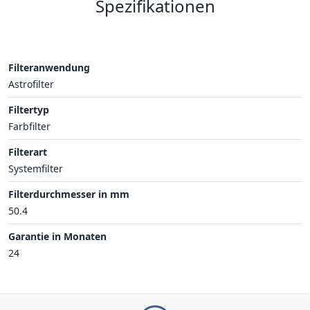
Spezifikationen
Filteranwendung
Astrofilter
Filtertyp
Farbfilter
Filterart
Systemfilter
Filterdurchmesser in mm
50.4
Garantie in Monaten
24