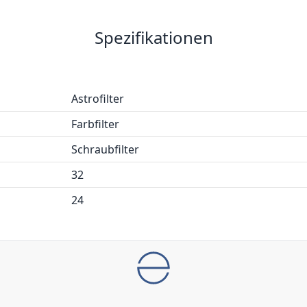
Spezifikationen
Astrofilter
Farbfilter
Schraubfilter
32
24