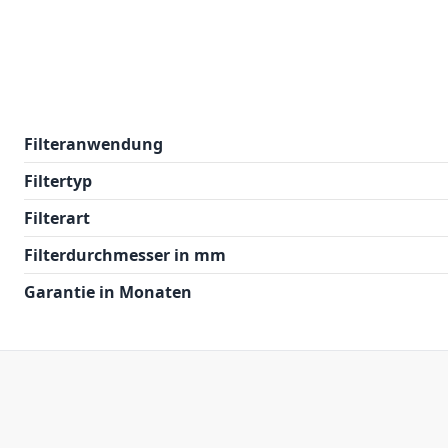
Filteranwendung
Filtertyp
Filterart
Filterdurchmesser in mm
Garantie in Monaten