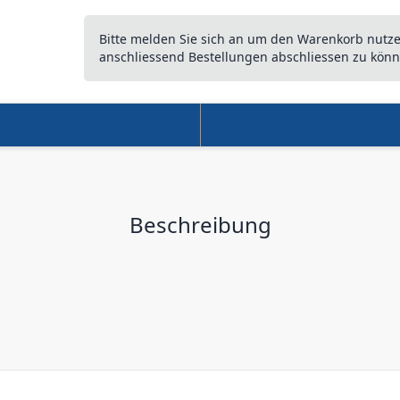
Bitte melden Sie sich an um den Warenkorb nutz
anschliessend Bestellungen abschliessen zu könn
Beschreibung