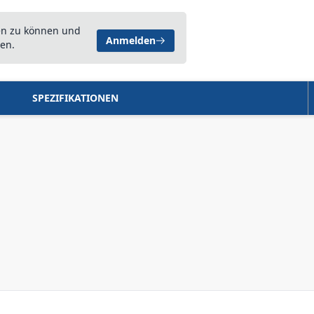
en zu können und
Anmelden
en.
SPEZIFIKATIONEN