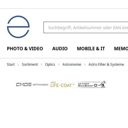
PHOTO & VIDEO
AUDIO
MOBILE & IT
MEMO
Start
Sortiment
Optics
Astronomie
Astro Filter & Systeme