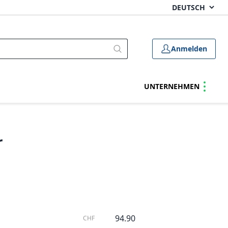
Anmelden
UNTERNEHMEN
r
94.90
CHF