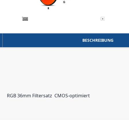
BESCHREIBUNG
RGB 36mm Filtersatz  CMOS-optimiert