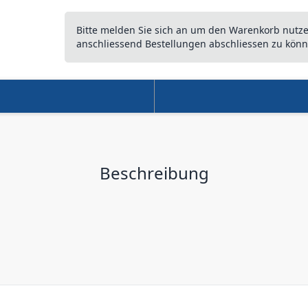
Bitte melden Sie sich an um den Warenkorb nutz
anschliessend Bestellungen abschliessen zu könn
Beschreibung