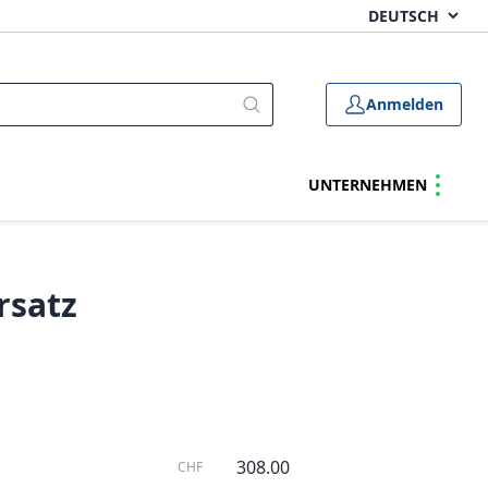
Anmelden
UNTERNEHMEN
rsatz
308.00
CHF