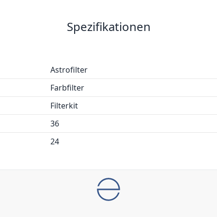
Spezifikationen
Astrofilter
Farbfilter
Filterkit
36
24