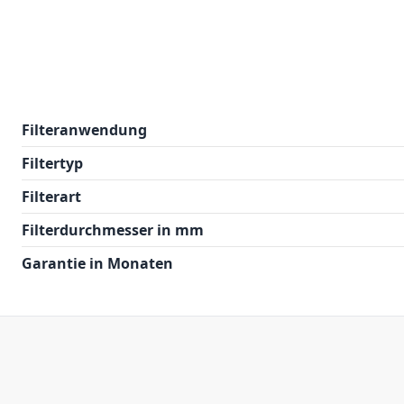
Filteranwendung
Filtertyp
Filterart
Filterdurchmesser in mm
Garantie in Monaten