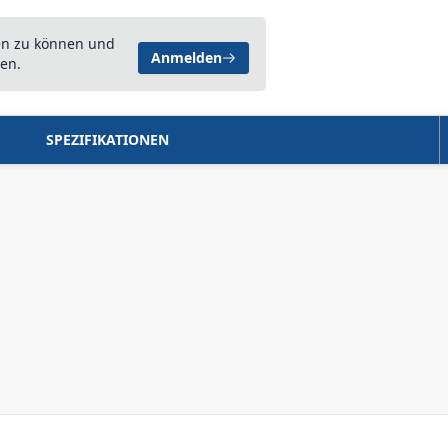
en zu können und
Anmelden
en.
SPEZIFIKATIONEN