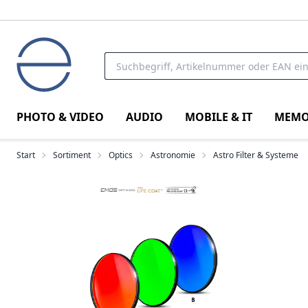
PHOTO & VIDEO
AUDIO
MOBILE & IT
MEMO
Start
Sortiment
Optics
Astronomie
Astro Filter & Systeme