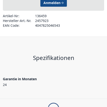
Anmelden
Artikel-Nr:
136459
Hersteller-Art.-Nr.
2457923
EAN Code:
4047825046543
Spezifikationen
Garantie in Monaten
24