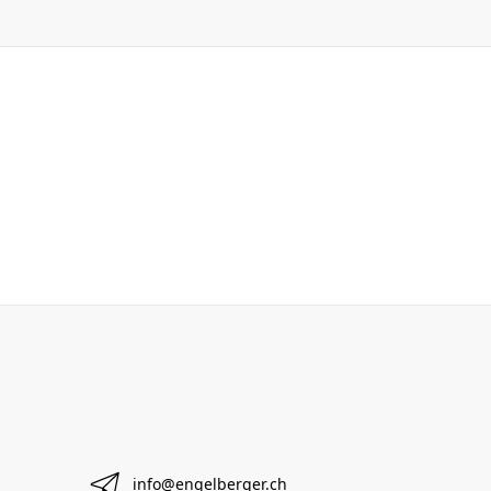
info@engelberger.ch