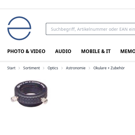
PHOTO & VIDEO
AUDIO
MOBILE & IT
MEMO
Start
Sortiment
Optics
Astronomie
Okulare + Zubehör