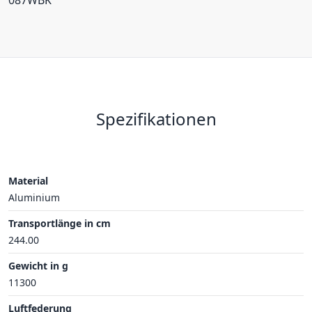
Spezifikationen
Material
Aluminium
Transportlänge in cm
244.00
Gewicht in g
11300
Luftfederung