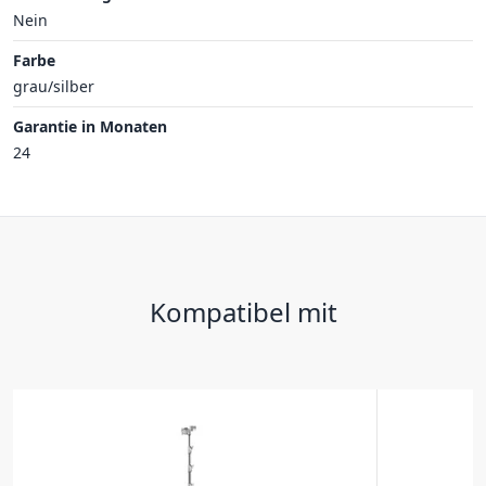
Nein
Farbe
grau/silber
Garantie in Monaten
24
Kompatibel mit