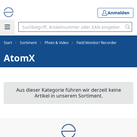
Anmelden
Start
Sortiment
Photo & Video
Field Monitor/ Recorder
AtomX
Aus dieser Kategorie führen wir derzeit keine
Artikel in unserem Sortiment.