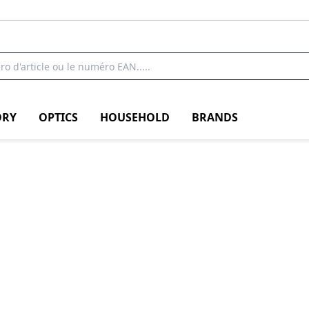
RY
OPTICS
HOUSEHOLD
BRANDS
 PSSD