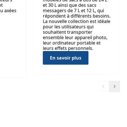
et
et 30 L ainsi que des sacs
eau axées
messagers de 7 L et 12 L, qui
répondent à différents besoins.
La nouvelle collection est idéale
pour les utilisateurs qui
souhaitent transporter
ensemble leur appareil photo,
leur ordinateur portable et
leurs effets personnels.
En savoir plus