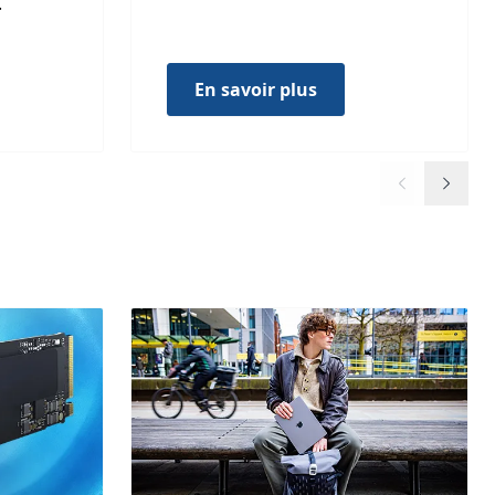
.
En savoir plus