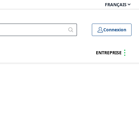
Connexion
ENTREPRISE