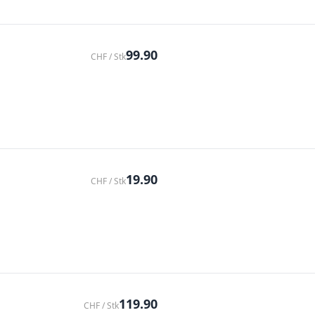
99.90
CHF / Stk
19.90
CHF / Stk
119.90
CHF / Stk