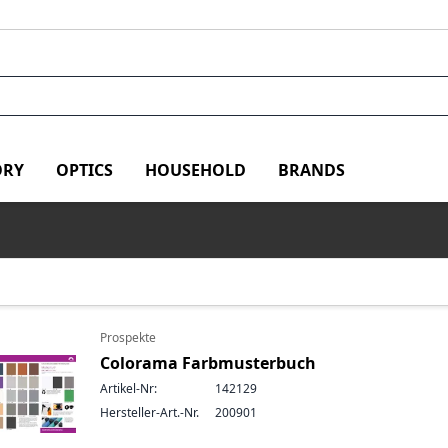
RY
OPTICS
HOUSEHOLD
BRANDS
Prospekte
Colorama Farbmusterbuch
Artikel-Nr:
142129
Hersteller-Art.-Nr.
200901