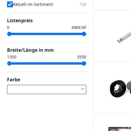
Aktuell im Sortiment
156
Listenpreis
CHF
Breite/Länge in mm
Farbe