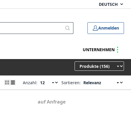
Anmelden
UNTERNEHMEN
Anzahl:
Sortieren:
auf Anfrage