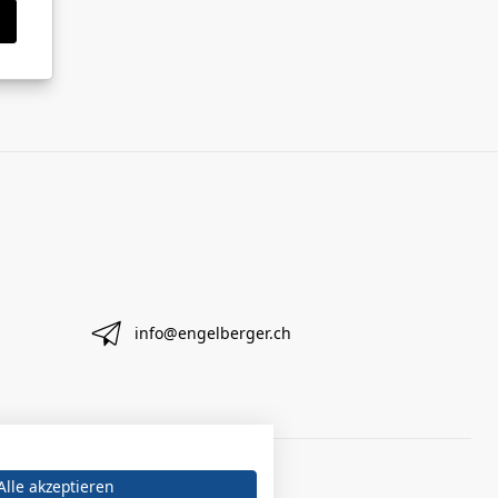
info@engelberger.ch
Alle akzeptieren