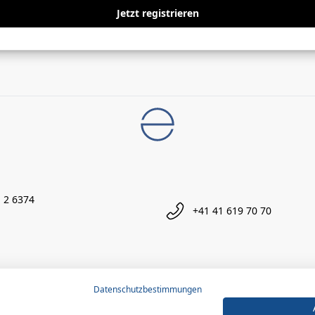
Jetzt registrieren
 2 6374
+41 41 619 70 70
Datenschutzbestimmungen