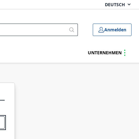
Anmelden
UNTERNEHMEN