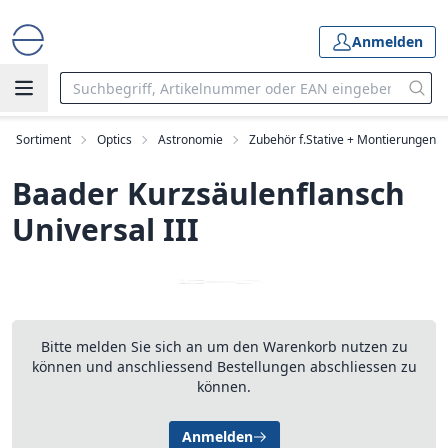
Anmelden
Sortiment
Optics
Astronomie
Zubehör f.Stative + Montierungen
Baader Kurzsäulenflansch
Universal III
Bitte melden Sie sich an um den Warenkorb nutzen zu
können und anschliessend Bestellungen abschliessen zu
können.
Anmelden