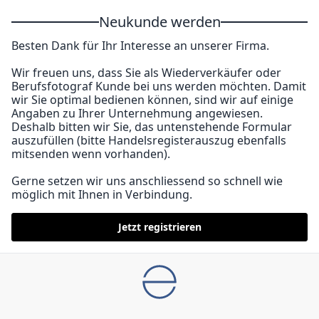
Neukunde werden
Besten Dank für Ihr Interesse an unserer Firma.
Wir freuen uns, dass Sie als Wiederverkäufer oder
Berufsfotograf Kunde bei uns werden möchten. Damit
wir Sie optimal bedienen können, sind wir auf einige
Angaben zu Ihrer Unternehmung angewiesen.
Deshalb bitten wir Sie, das untenstehende Formular
auszufüllen (bitte Handelsregisterauszug ebenfalls
mitsenden wenn vorhanden).
Gerne setzen wir uns anschliessend so schnell wie
möglich mit Ihnen in Verbindung.
Jetzt registrieren