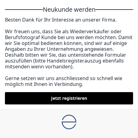
Neukunde werden
Besten Dank für Ihr Interesse an unserer Firma.
Wir freuen uns, dass Sie als Wiederverkäufer oder
Berufsfotograf Kunde bei uns werden möchten. Damit
wir Sie optimal bedienen können, sind wir auf einige
Angaben zu Ihrer Unternehmung angewiesen.
Deshalb bitten wir Sie, das untenstehende Formular
auszufüllen (bitte Handelsregisterauszug ebenfalls
mitsenden wenn vorhanden).
Gerne setzen wir uns anschliessend so schnell wie
möglich mit Ihnen in Verbindung.
Jetzt registrieren