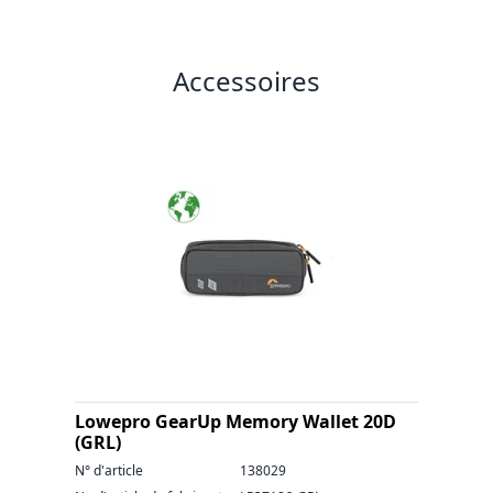
Accessoires
Lowepro GearUp Memory Wallet 20D
(GRL)
N° d'article
138029