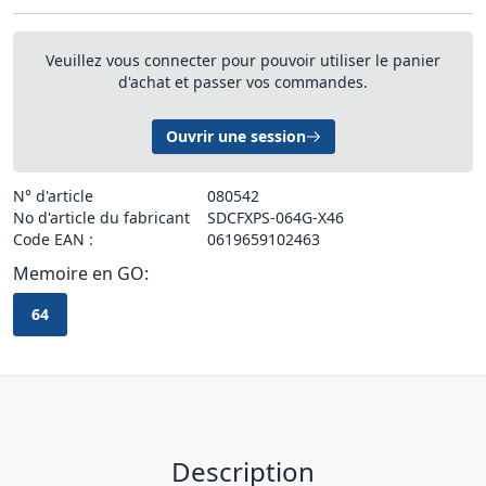
Veuillez vous connecter pour pouvoir utiliser le panier
d'achat et passer vos commandes.
Ouvrir une session
N° d'article
080542
No d'article du fabricant
SDCFXPS-064G-X46
Code EAN :
0619659102463
Memoire en GO:
64
Description