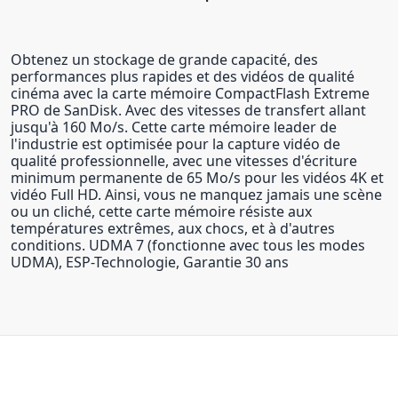
Obtenez un stockage de grande capacité, des
performances plus rapides et des vidéos de qualité
cinéma avec la carte mémoire CompactFlash Extreme
PRO de SanDisk. Avec des vitesses de transfert allant
jusqu'à 160 Mo/s. Cette carte mémoire leader de
l'industrie est optimisée pour la capture vidéo de
qualité professionnelle, avec une vitesses d'écriture
minimum permanente de 65 Mo/s pour les vidéos 4K et
vidéo Full HD. Ainsi, vous ne manquez jamais une scène
ou un cliché, cette carte mémoire résiste aux
températures extrêmes, aux chocs, et à d'autres
conditions. UDMA 7 (fonctionne avec tous les modes
UDMA), ESP-Technologie, Garantie 30 ans