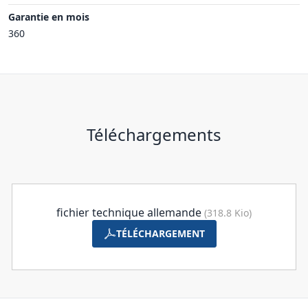
Garantie en mois
360
Téléchargements
fichier technique allemande
(318.8 Kio)
TÉLÉCHARGEMENT