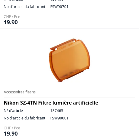
No d'article du fabricant
FSW90701
CHF / Pce
19.90
Accessoires flashs
Nikon SZ-4TN Filtre lumière artificielle
N° d'article
137465
No d'article du fabricant
FSW90601
CHF / Pce
19.90