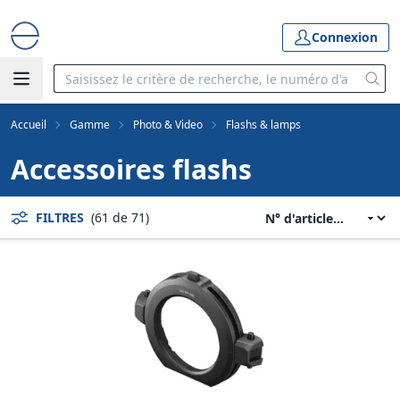
Connexion
Accueil
Gamme
Photo & Video
Flashs & lamps
Accessoires flashs
FILTRES
(61 de 71)