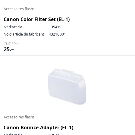
Accessoires flashs
Canon Color Filter Set (EL-1)
N° d'article
135419
No d'article du fabricant
4321C001
CHF / Pce
25.–
Accessoires flashs
Canon Bounce-Adapter (EL-1)