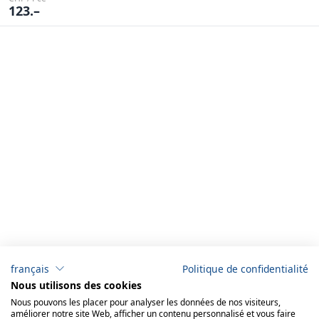
123.–
français
Politique de confidentialité
Nous utilisons des cookies
Nous pouvons les placer pour analyser les données de nos visiteurs,
améliorer notre site Web, afficher un contenu personnalisé et vous faire