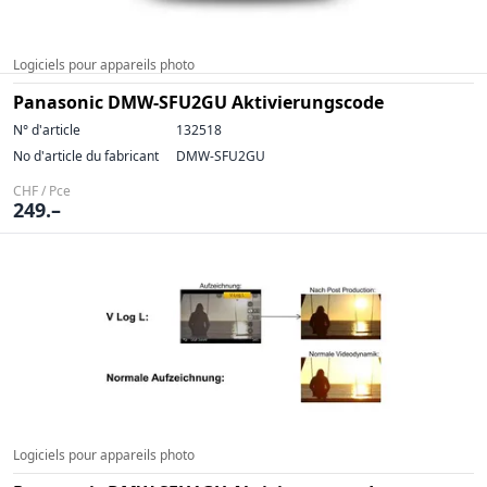
Logiciels pour appareils photo
Panasonic DMW-SFU2GU Aktivierungscode
N° d'article
132518
No d'article du fabricant
DMW-SFU2GU
CHF / Pce
249.–
Logiciels pour appareils photo