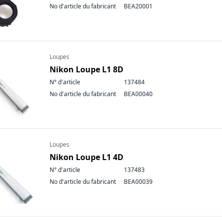
No d'article du fabricant
BEA20001
Loupes
Nikon Loupe L1 8D
N° d'article
137484
No d'article du fabricant
BEA00040
Loupes
Nikon Loupe L1 4D
N° d'article
137483
No d'article du fabricant
BEA00039