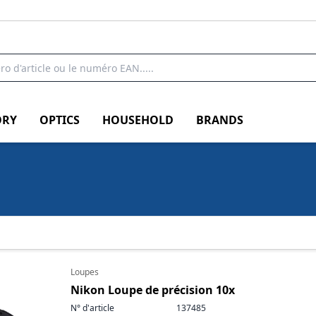
RY
OPTICS
HOUSEHOLD
BRANDS
Loupes
Nikon Loupe de précision 10x
N° d'article
137485