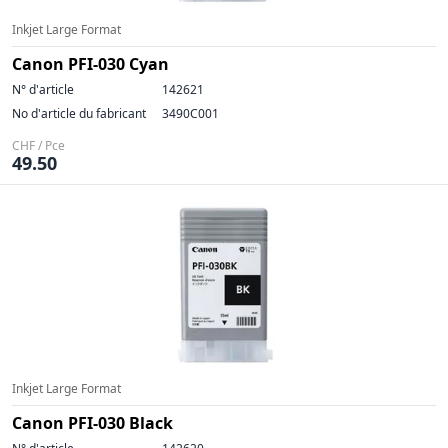
Inkjet Large Format
Canon PFI-030 Cyan
N° d'article
142621
No d'article du fabricant
3490C001
CHF / Pce
49.50
Inkjet Large Format
Canon PFI-030 Black