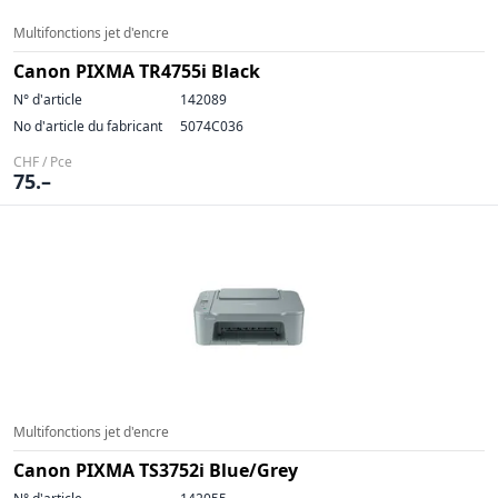
Multifonctions jet d'encre
Canon PIXMA TR4755i Black
N° d'article
142089
No d'article du fabricant
5074C036
CHF / Pce
75.–
Multifonctions jet d'encre
Canon PIXMA TS3752i Blue/Grey