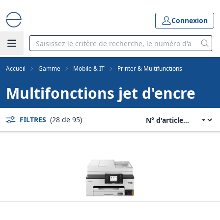
Connexion
Accueil
Gamme
Mobile & IT
Printer & Multifunctions
Multifonctions jet d'encre
FILTRES
(28 de 95)