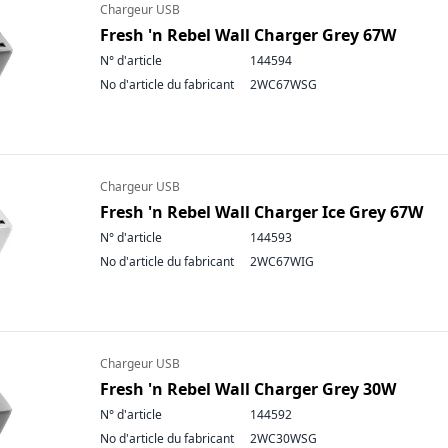
Chargeur USB
Fresh 'n Rebel Wall Charger Grey 67W
N° d'article
144594
No d'article du fabricant
2WC67WSG
Chargeur USB
Fresh 'n Rebel Wall Charger Ice Grey 67W
N° d'article
144593
No d'article du fabricant
2WC67WIG
Chargeur USB
Fresh 'n Rebel Wall Charger Grey 30W
N° d'article
144592
No d'article du fabricant
2WC30WSG