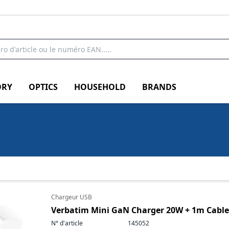
RY
OPTICS
HOUSEHOLD
BRANDS
Chargeur USB
Verbatim Mini GaN Charger 20W + 1m Cable
N° d'article
145052