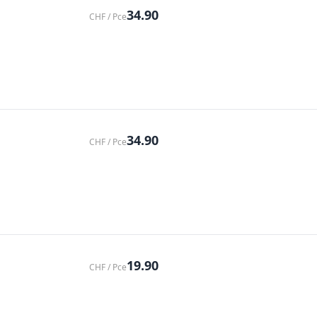
34.90
CHF / Pce
34.90
CHF / Pce
19.90
CHF / Pce