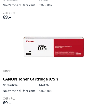
No d'article du fabricant
6363C002
CHF / Pce
69.–
Toner
CANON Toner Cartridge 075 Y
N° d'article
144126
No d'article du fabricant
6362C002
CHF / Pce
69.–