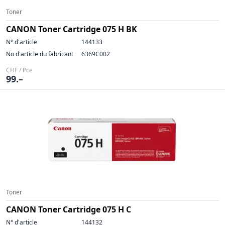
Toner
CANON Toner Cartridge 075 H BK
N° d'article
144133
No d'article du fabricant
6369C002
CHF / Pce
99.–
Toner
CANON Toner Cartridge 075 H C
N° d'article
144132