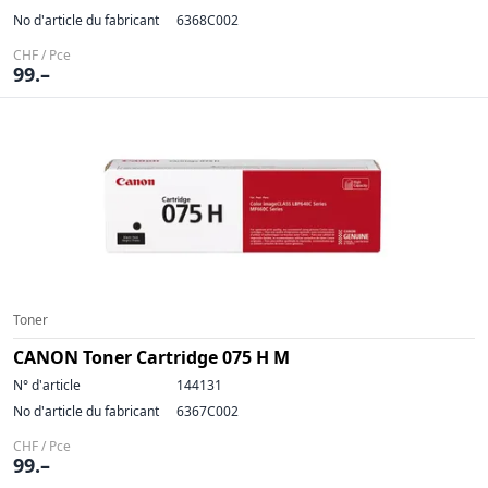
No d'article du fabricant
6368C002
CHF / Pce
99.–
Toner
CANON Toner Cartridge 075 H M
N° d'article
144131
No d'article du fabricant
6367C002
CHF / Pce
99.–