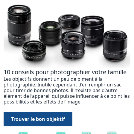
10 conseils pour photographier votre famille
Les objectifs donnent un peu de piment à la
photographie. Inutile cependant d’en remplir un sac
pour tirer de bonnes photos. Il n’existe pas d’autre
élément de l’appareil qui puisse influencer à ce point les
possibilités et les effets de l’image.
Trouver le bon objektif