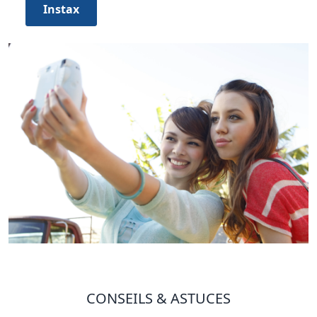
Instax
CONSEILS & ASTUCES