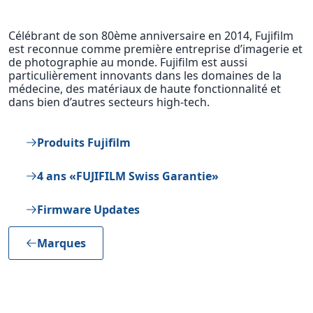
Célébrant de son 80ème anniversaire en 2014, Fujifilm
est reconnue comme première entreprise d’imagerie et
de photographie au monde. Fujifilm est aussi
particulièrement innovants dans les domaines de la
médecine, des matériaux de haute fonctionnalité et
dans bien d’autres secteurs high-tech.
Produits Fujifilm
4 ans «FUJIFILM Swiss Garantie»
Firmware Updates
Marques
HIGHLIGHTS DES CAMÉRAS