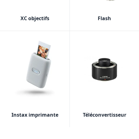
XC objectifs
Flash
Instax imprimante
Téléconvertisseur