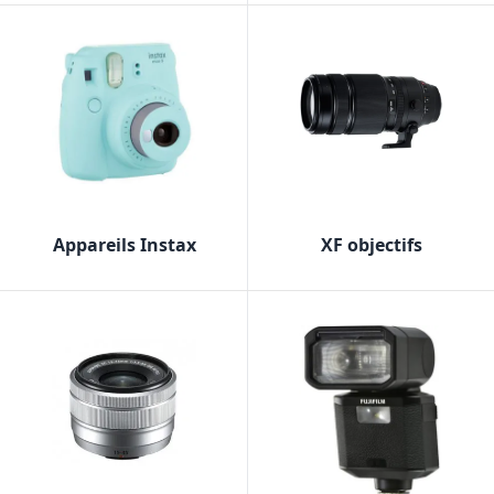
Appareils Instax
XF objectifs