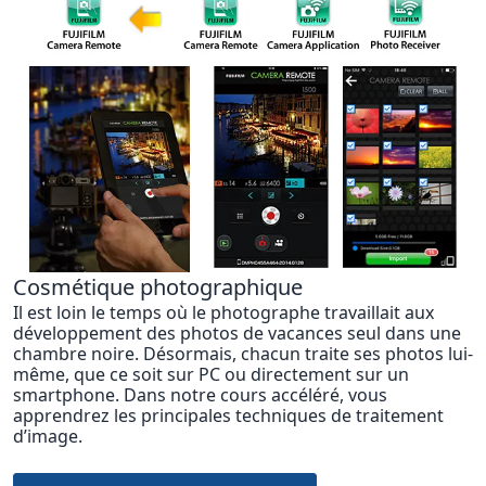
Cosmétique photographique
Il est loin le temps où le photographe travaillait aux
développement des photos de vacances seul dans une
chambre noire. Désormais, chacun traite ses photos lui-
même, que ce soit sur PC ou directement sur un
smartphone. Dans notre cours accéléré, vous
apprendrez les principales techniques de traitement
d’image.