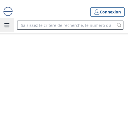
Connexion