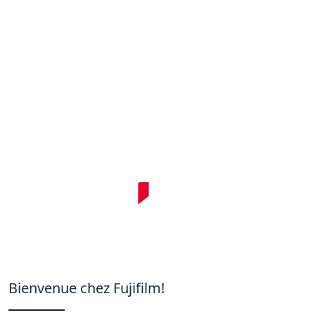
Bienvenue chez Fujifilm!