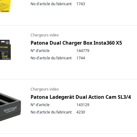
No d'article du fabricant
1743
Chargeurs video
Patona Dual Charger Box Insta360 X5
N° d'article
144779
No d'article du fabricant
1744
Chargeurs video
Patona Ladegerät Dual Action Cam SL3/4
N° d'article
143129
No d'article du fabricant
4230