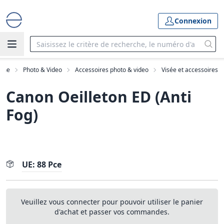
Connexion
mme
Photo & Video
Accessoires photo & video
Visée et accessoires
Canon Oeilleton ED (Anti
Fog)
UE: 88 Pce
Veuillez vous connecter pour pouvoir utiliser le panier
d'achat et passer vos commandes.