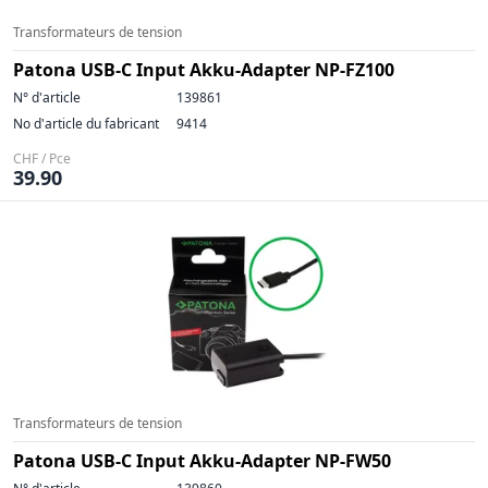
Transformateurs de tension
Patona USB-C Input Akku-Adapter NP-FZ100
N° d'article
139861
No d'article du fabricant
9414
CHF / Pce
39.90
Transformateurs de tension
Patona USB-C Input Akku-Adapter NP-FW50