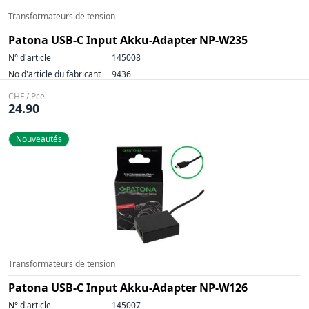
Transformateurs de tension
Patona USB-C Input Akku-Adapter NP-W235
N° d'article
145008
No d'article du fabricant
9436
CHF / Pce
24.90
Nouveautés
Transformateurs de tension
Patona USB-C Input Akku-Adapter NP-W126
N° d'article
145007