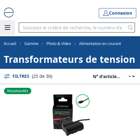
Connexion
Accueil
Gamme
Photo & Video
Alimentation en courant
Transformateurs de tension
FILTRES
(25 de 30)
Nouveautés