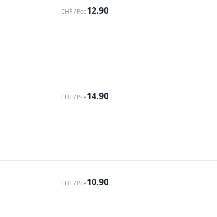
12.90
CHF / Pce
14.90
CHF / Pce
10.90
CHF / Pce