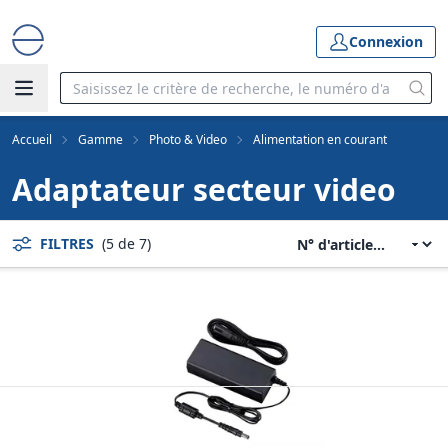
Connexion
Accueil
Gamme
Photo & Video
Alimentation en courant
Adaptateur secteur video
FILTRES
(5 de 7)