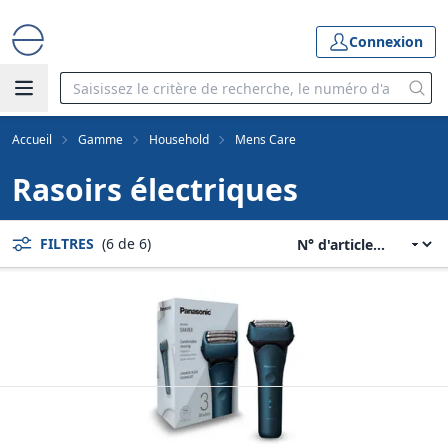
Connexion
Accueil
Gamme
Household
Mens Care
Rasoirs électriques
FILTRES
(6 de 6)