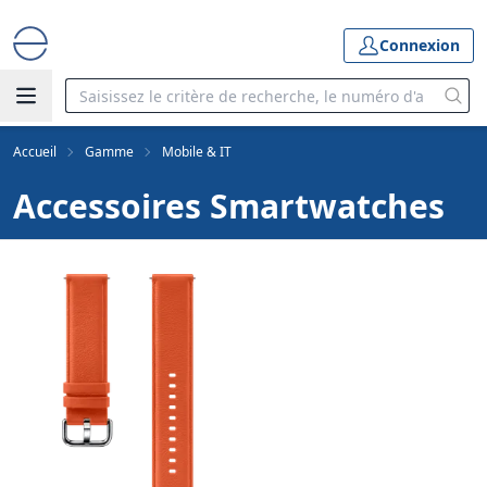
Connexion
Accueil
Gamme
Mobile & IT
Accessoires Smartwatches