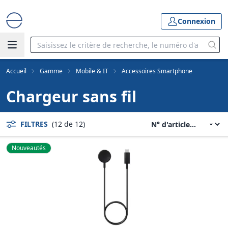
Connexion
Accueil
Gamme
Mobile & IT
Accessoires Smartphone
Chargeur sans fil
FILTRES
(12 de 12)
Nouveautés