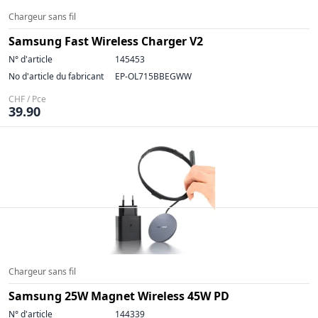
Chargeur sans fil
Samsung Fast Wireless Charger V2
N° d'article
145453
No d'article du fabricant
EP-OL715BBEGWW
CHF / Pce
39.90
Chargeur sans fil
Samsung 25W Magnet Wireless 45W PD
N° d'article
144339