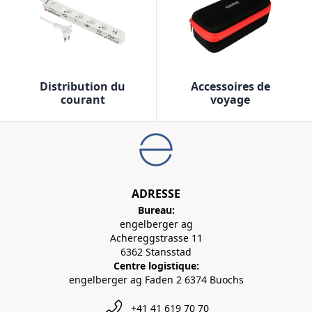
Distribution du
Accessoires de
courant
voyage
ADRESSE
Bureau:
engelberger ag
Achereggstrasse 11
6362 Stansstad
Centre logistique:
engelberger ag Faden 2 6374 Buochs
+41 41 619 70 70