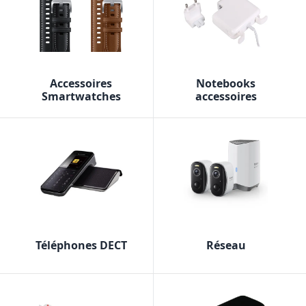
Accessoires
Notebooks
Smartwatches
accessoires
Téléphones DECT
Réseau