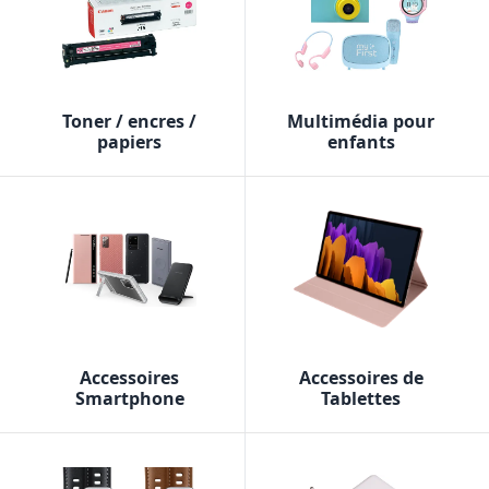
Toner / encres /
Multimédia pour
papiers
enfants
Accessoires
Accessoires de
Smartphone
Tablettes