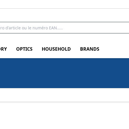
RY
OPTICS
HOUSEHOLD
BRANDS