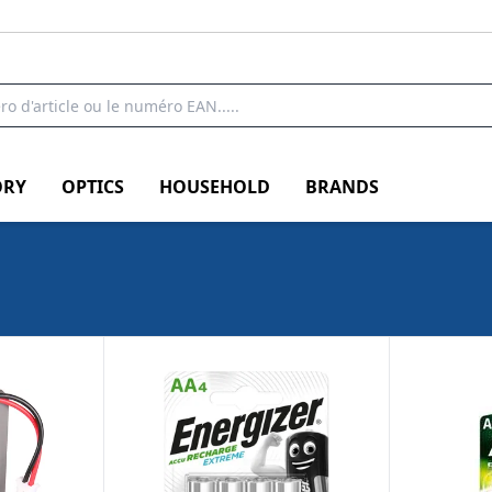
RY
OPTICS
HOUSEHOLD
BRANDS