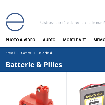
PHOTO & VIDEO
AUDIO
MOBILE & IT
MEMO
Accueil
Gamme
Household
Batterie & Pilles