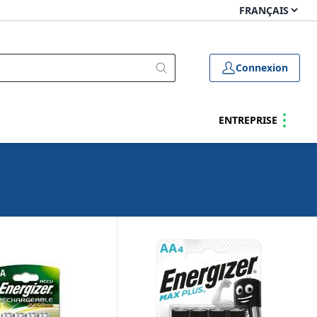
Connexion
ENTREPRISE