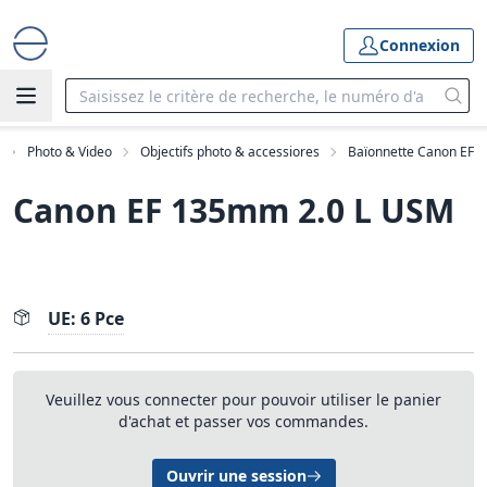
Connexion
Photo & Video
Objectifs photo & accessiores
Baïonnette Canon EF
Canon EF 135mm 2.0 L USM
UE: 6 Pce
Veuillez vous connecter pour pouvoir utiliser le panier
d'achat et passer vos commandes.
Ouvrir une session