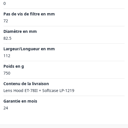
0
Pas de vis de filtre en mm
72
Diamètre en mm
82.5
Largeur/Longueur en mm
112
Poids en g
750
Contenu de la livraison
Lens Hood ET-78II + Softcase LP-1219
Garantie en mois
24