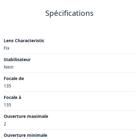
Spécifications
Lens Characteristic
Fix
Stabilisateur
Nein
Focale de
135
Focale à
135
Ouverture maximale
2
Ouverture minimale