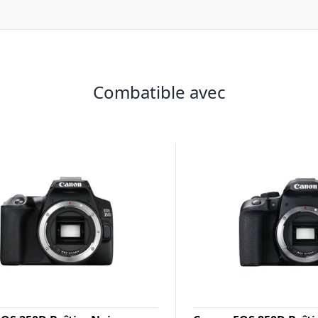
Combatible avec