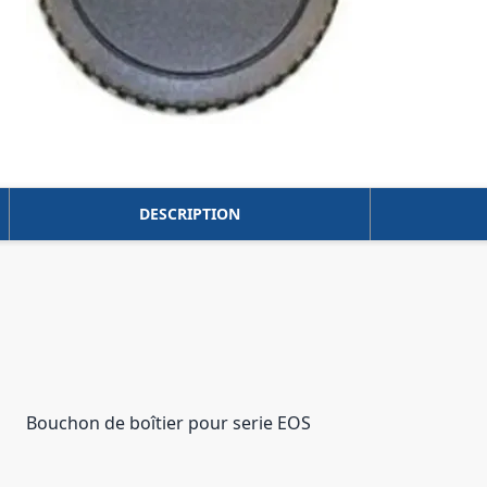
DESCRIPTION
Bouchon de boîtier pour serie EOS