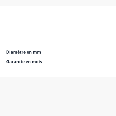
Diamètre en mm
Garantie en mois