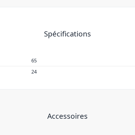
Spécifications
65
24
Accessoires