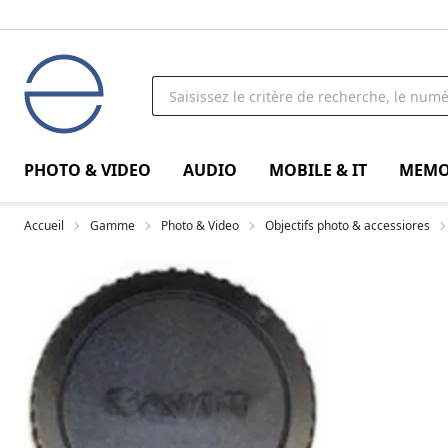
PHOTO & VIDEO
AUDIO
MOBILE & IT
MEMO
Accueil
Gamme
Photo & Video
Objectifs photo & accessiores