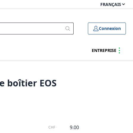
Connexion
ENTREPRISE
 boîtier EOS
9.00
CHF