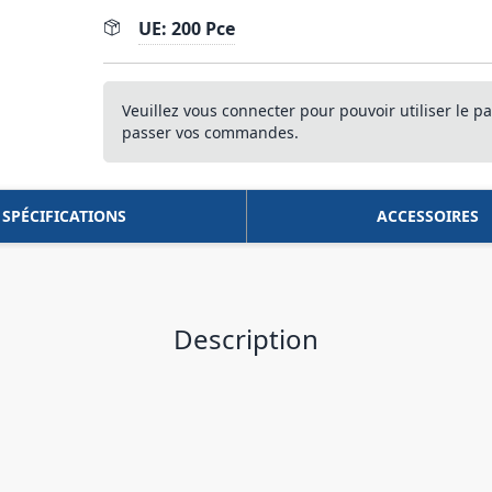
UE: 200 Pce
Veuillez vous connecter pour pouvoir utiliser le pa
passer vos commandes.
SPÉCIFICATIONS
ACCESSOIRES
Description