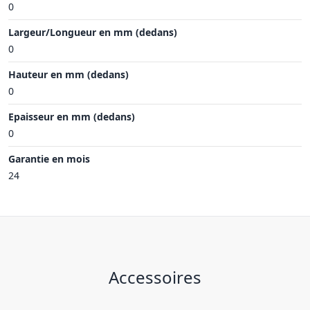
0
Largeur/Longueur en mm (dedans)
0
Hauteur en mm (dedans)
0
Epaisseur en mm (dedans)
0
Garantie en mois
24
Accessoires