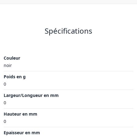
Spécifications
Couleur
noir
Poids en g
0
Largeur/Longueur en mm
0
Hauteur en mm
0
Epaisseur en mm