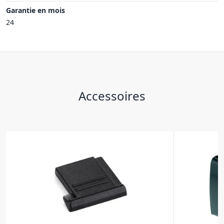
Garantie en mois
24
Accessoires