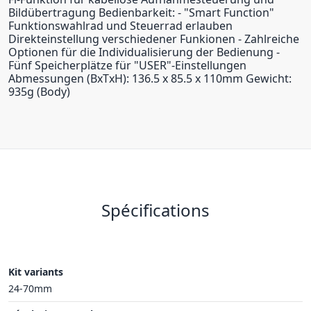
Bildübertragung Bedienbarkeit: - "Smart Function"
Funktionswahlrad und Steuerrad erlauben
Direkteinstellung verschiedener Funkionen - Zahlreiche
Optionen für die Individualisierung der Bedienung -
Fünf Speicherplätze für "USER"-Einstellungen
Abmessungen (BxTxH): 136.5 x 85.5 x 110mm Gewicht:
935g (Body)
Spécifications
Kit variants
24-70mm