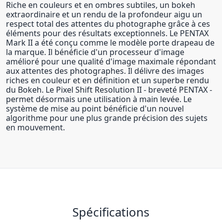
Riche en couleurs et en ombres subtiles, un bokeh
extraordinaire et un rendu de la profondeur aigu un
respect total des attentes du photographe grâce à ces
éléments pour des résultats exceptionnels. Le PENTAX
Mark II a été conçu comme le modèle porte drapeau de
la marque. Il bénéficie d'un processeur d'image
amélioré pour une qualité d'image maximale répondant
aux attentes des photographes. Il délivre des images
riches en couleur et en définition et un superbe rendu
du Bokeh. Le Pixel Shift Resolution II - breveté PENTAX -
permet désormais une utilisation à main levée. Le
système de mise au point bénéficie d'un nouvel
algorithme pour une plus grande précision des sujets
en mouvement.
Spécifications