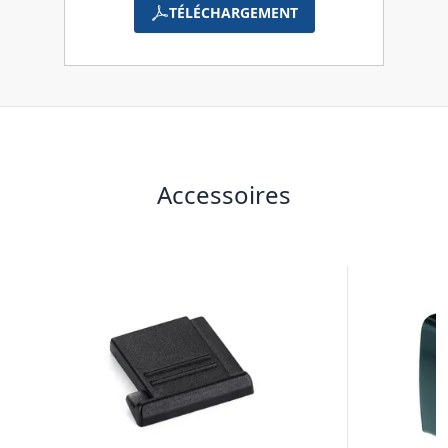
TÉLÉCHARGEMENT
Accessoires