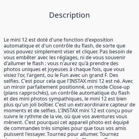
Description
Le mini 12 est doté d'une fonction d'exposition
automatique et d'un contrôle du flash, de sorte que
vous pouvez simplement viser et cliquer. Pas besoin de
vous embêter avec les réglages, ni de vous souvenir
d'allumer le flash : vous n'aurez qu'à prendre des
photos uniques et joyeuses à chaque fois, que vous
visiez l'or, l'argent, ou le Fun avec un grand F. Des
selfies. C'est pour cela que l'INSTAX mini 12 est né. Avec
un miroir parfaitement positionné, un mode Close-up
(plans rapprochés), un contrôle automatique du flash
et des mini photos sympathiques, le mini 12 est bien
plus qu'un joli boîtier. C'est un extraordinaire capteur de
moments et de selfies. L'INSTAX mini 12 est conçu pour
suivre le rythme de la vie, où que vos aventures vous
mènent. C'est pourquoi cet appareil photo est équipé
de commandes très simples pour que tous vos amis
puissent l'essayer. Tournez pour allumer. Tournez