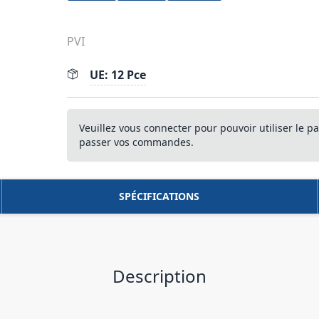
PVI
UE: 12 Pce
Veuillez vous connecter pour pouvoir utiliser le pa
passer vos commandes.
SPÉCIFICATIONS
Description