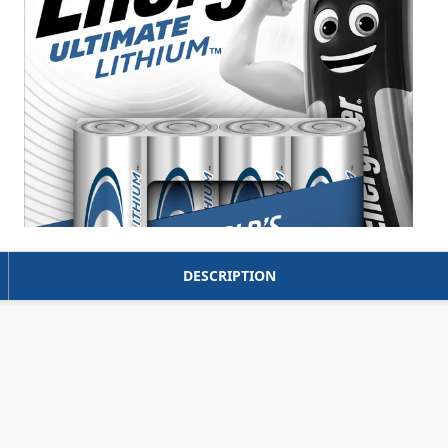
DESCRIPTION