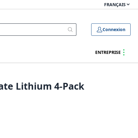
Connexion
ENTREPRISE
ate Lithium 4-Pack