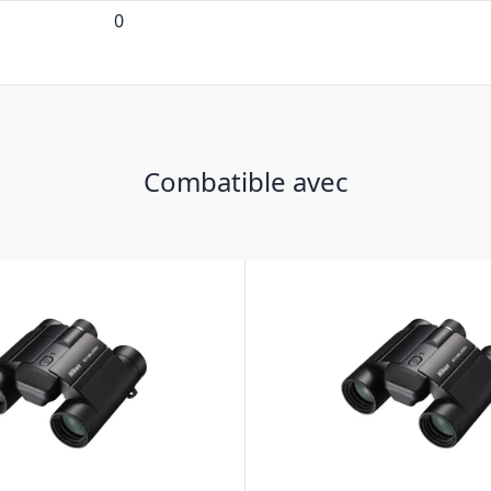
0
Combatible avec