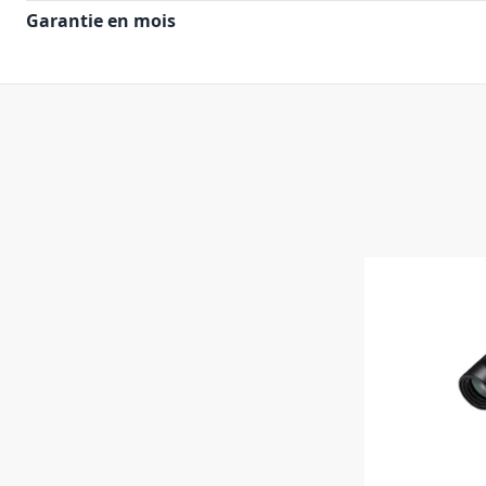
Garantie en mois