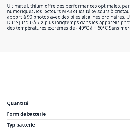
Ultimate Lithium offre des performances optimales, par
numériques, les lecteurs MP3 et les téléviseurs à crist
apport à 90 photos avec des piles alcalines ordinaires. 
Dure jusqu?à 7 X plus longtemps dans les appareils pho
des températures extrêmes de - 40°C à + 60°C Sans merc
Quantité
Form de batterie
Typ batterie