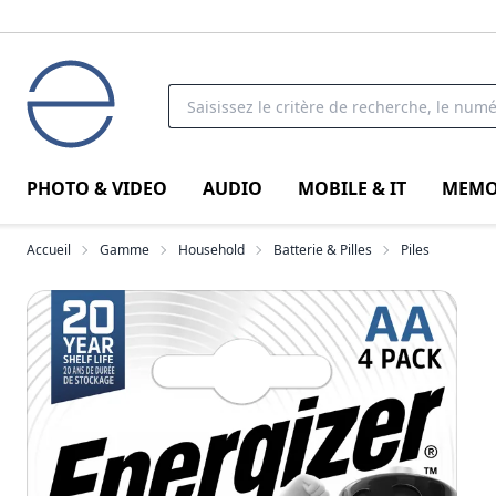
PHOTO & VIDEO
AUDIO
MOBILE & IT
MEMO
Accueil
Gamme
Household
Batterie & Pilles
Piles