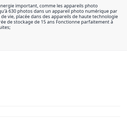
énergie important, comme les appareils photo
jusqu'à 630 photos dans un appareil photo numérique par
e de vie, placée dans des appareils de haute technologie
rée de stockage de 15 ans Fonctionne parfaitement à
ites;