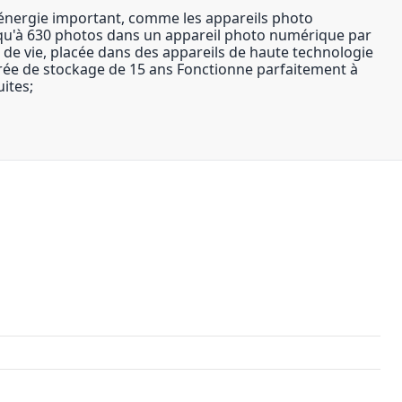
?énergie important, comme les appareils photo
jusqu'à 630 photos dans un appareil photo numérique par
e de vie, placée dans des appareils de haute technologie
rée de stockage de 15 ans Fonctionne parfaitement à
ites;