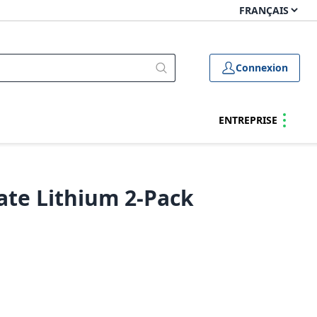
Connexion
ENTREPRISE
ate Lithium 2-Pack