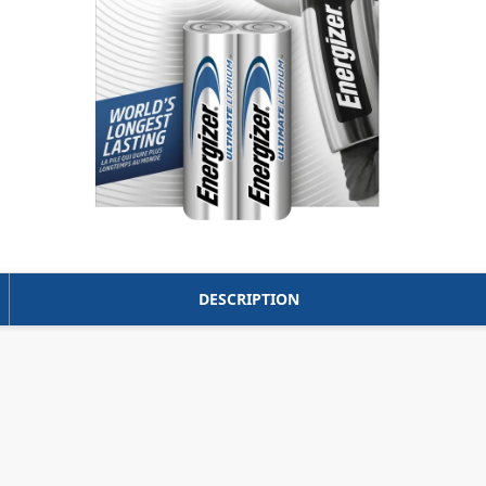
DESCRIPTION