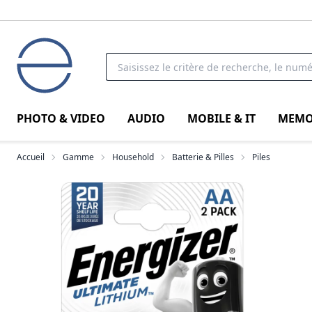
PHOTO & VIDEO
AUDIO
MOBILE & IT
MEMO
Accueil
Gamme
Household
Batterie & Pilles
Piles