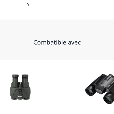
0
Combatible avec