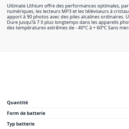
Ultimate Lithium offre des performances optimales, pa
numériques, les lecteurs MP3 et les téléviseurs à crist
apport à 90 photos avec des piles alcalines ordinaires. 
Dure jusqu?à 7 X plus longtemps dans les appareils pho
des températures extrêmes de - 40°C à + 60°C Sans merc
Quantité
Form de batterie
Typ batterie