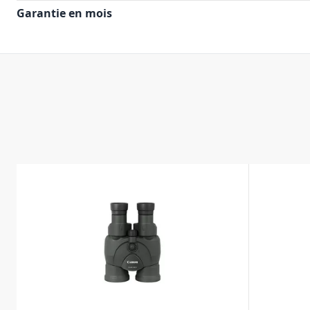
Garantie en mois