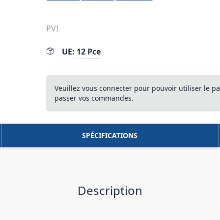
PVI
UE: 12 Pce
Veuillez vous connecter pour pouvoir utiliser le pa
passer vos commandes.
SPÉCIFICATIONS
Description