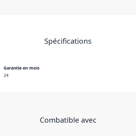
Spécifications
Garantie en mois
24
Combatible avec