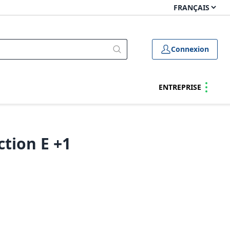
Connexion
ENTREPRISE
ction E +1