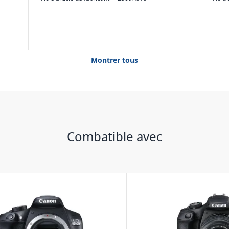
Montrer tous
Combatible avec