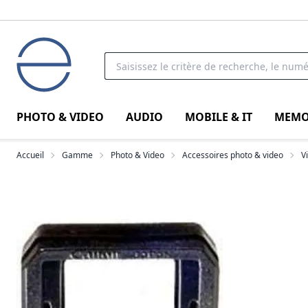
PHOTO & VIDEO
AUDIO
MOBILE & IT
MEMO
Accueil
Gamme
Photo & Video
Accessoires photo & video
V