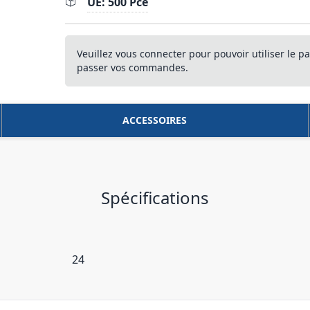
UE: 500 Pce
Veuillez vous connecter pour pouvoir utiliser le pa
passer vos commandes.
ACCESSOIRES
Spécifications
24