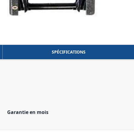
SPÉCIFICATIONS
Garantie en mois