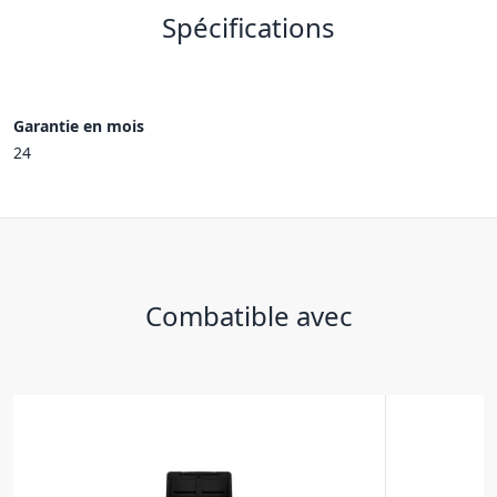
Spécifications
Garantie en mois
24
Combatible avec