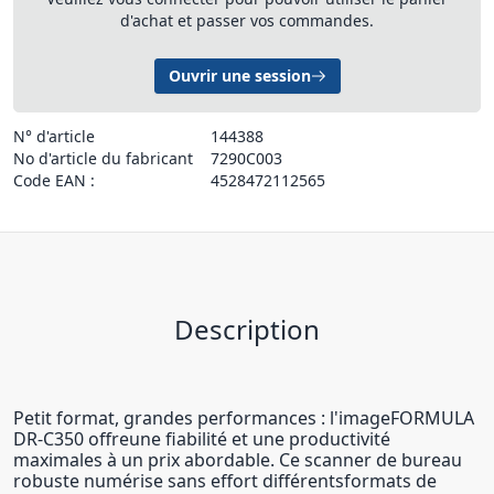
d'achat et passer vos commandes.
Ouvrir une session
N° d'article
144388
No d'article du fabricant
7290C003
Code EAN :
4528472112565
Description
Petit format, grandes performances : l'imageFORMULA
DR-C350 offreune fiabilité et une productivité
maximales à un prix abordable. Ce scanner de bureau
robuste numérise sans effort différentsformats de