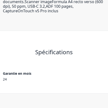
documents.Scanner imageFormula A4 recto verso (600
dpi), 50 ppm, USB-C 3.2,ADF 100 pages,
CaptureOnTouch v5 Pro inclus
Spécifications
Garantie en mois
24