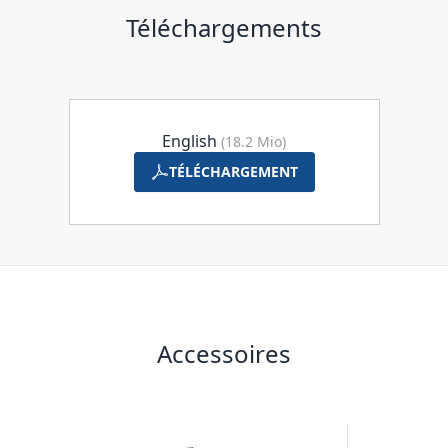
Téléchargements
English
(18.2 Mio)
TÉLÉCHARGEMENT
Accessoires