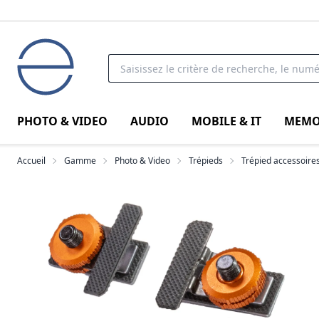
PHOTO & VIDEO
AUDIO
MOBILE & IT
MEMO
Accueil
Gamme
Photo & Video
Trépieds
Trépied accessoire