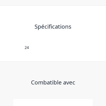
Spécifications
24
Combatible avec