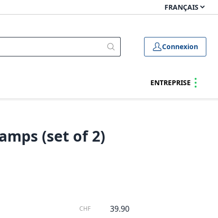
Connexion
ENTREPRISE
amps (set of 2)
39.90
CHF