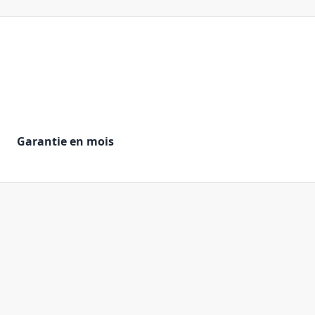
Garantie en mois