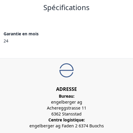
Spécifications
Garantie en mois
24
ADRESSE
Bureau:
engelberger ag
Achereggstrasse 11
6362 Stansstad
Centre logistique:
engelberger ag Faden 2 6374 Buochs