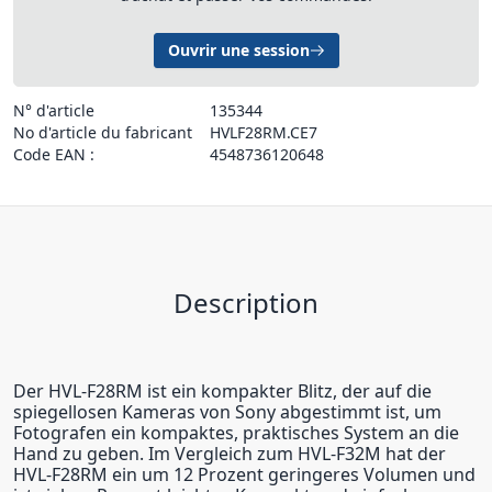
Ouvrir une session
N° d'article
135344
No d'article du fabricant
HVLF28RM.CE7
Code EAN :
4548736120648
Description
Der HVL-F28RM ist ein kompakter Blitz, der auf die
spiegellosen Kameras von Sony abgestimmt ist, um
Fotografen ein kompaktes, praktisches System an die
Hand zu geben. Im Vergleich zum HVL-F32M hat der
HVL-F28RM ein um 12 Prozent geringeres Volumen und