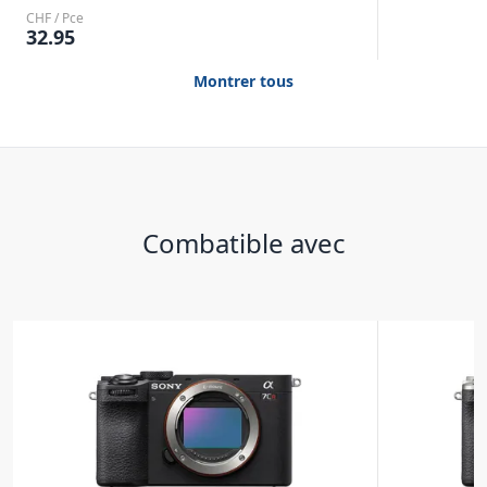
CHF / Pce
32.95
Montrer tous
Combatible avec