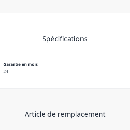
Spécifications
Garantie en mois
24
Article de remplacement